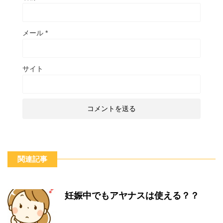
メール
*
サイト
関連記事
妊娠中でもアヤナスは使える？？