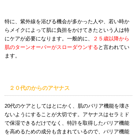
特に、紫外線を浴びる機会が多かった人や、若い時か
らメイクによって肌に負担をかけてきたという人は特
にケアが必要になります。一般的に、
２５歳以降から
肌のターンオーバーがスローダウンする
と言われてい
ます。
２０代のからのアヤナス
20代のケアとしてはとにかく、肌のバリア機能を壊さ
ないようにすることが大切です。アヤナスはセラミド
で保湿できるだけでなく、特許を取得したバリア機能
を高めるための成分も含まれているので、バリア機能