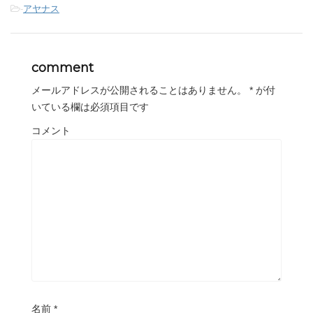
-
アヤナス
comment
メールアドレスが公開されることはありません。
*
が付
いている欄は必須項目です
コメント
名前
*