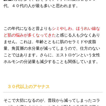
代、４０代の人が最も多いと思われます。
この年代になると昔よりも
シミやしわ、ほうれい線な
ど肌の悩みが多くなってきた
と感じる人も少なくあり
ません。これは、年齢とともに肌のセラミドや皮脂
量、角質層の水分量が減ってしまうので、仕方のない
ことではあります。さらに、エストロゲンという女性
ホルモンの分泌量も減少することも関係しています。
３０代以上のアヤナス
そこで大切になるのが、普段から減ってしまったコラ