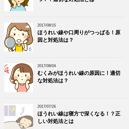
2017/08/15
ほうれい線や口周りがつっぱる！原
因と対処法は？
2017/08/04
むくみがほうれい線の原因に！適切
な対処法は？
2017/07/26
ほうれい線は寝方で深くなる！？正
しい対処法とは