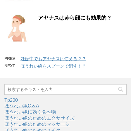
アヤナスは赤ら顔にも効果的？
PREV
妊娠中でもアヤナスは使える？？
NEXT
ほうれい線をスプーンで消す！？
Tp200
ほうれい線Q＆A
ほうれい線に効く食べ物
ほうれい線のためのエクササイズ
ほうれい線のためのマッサージ
ほうれい線のためのメイク