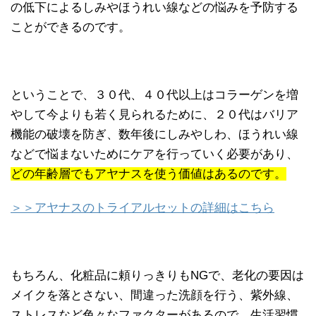
の低下によるしみやほうれい線などの悩みを予防する
ことができるのです。
ということで、３０代、４０代以上はコラーゲンを増
やして今よりも若く見られるために、２０代はバリア
機能の破壊を防ぎ、数年後にしみやしわ、ほうれい線
などで悩まないためにケアを行っていく必要があり、
どの年齢層でもアヤナスを使う価値はあるのです。
＞＞アヤナスのトライアルセットの詳細はこちら
もちろん、化粧品に頼りっきりもNGで、老化の要因は
メイクを落とさない、間違った洗顔を行う、紫外線、
ストレスなど色々なファクターがあるので、生活習慣