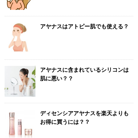
アヤナスはアトピー肌でも使える？
アヤナスに含まれているシリコンは
肌に悪い？？
ディセンシアアヤナスを楽天よりも
お得に買うには？？