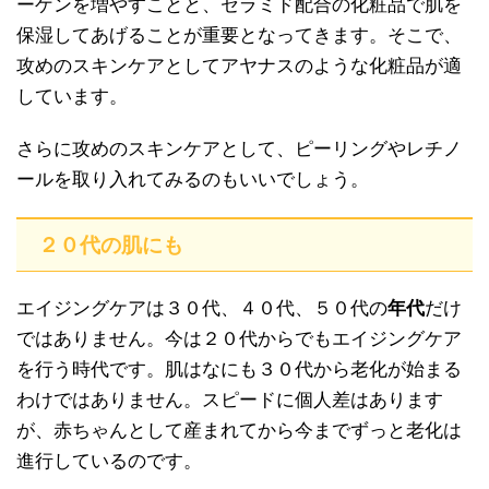
ーゲンを増やすことと、セラミド配合の化粧品で肌を
保湿してあげることが重要となってきます。そこで、
攻めのスキンケアとしてアヤナスのような化粧品が適
しています。
さらに攻めのスキンケアとして、ピーリングやレチノ
ールを取り入れてみるのもいいでしょう。
２０代の肌にも
エイジングケアは３０代、４０代、５０代の
年代
だけ
ではありません。今は２０代からでもエイジングケア
を行う時代です。肌はなにも３０代から老化が始まる
わけではありません。スピードに個人差はあります
が、赤ちゃんとして産まれてから今までずっと老化は
進行しているのです。