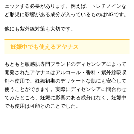
ェックする必要があります。例えば、トレチノインな
ど胎児に影響がある成分が入っているものはNGです。
他にも紫外線対策も大切です。
妊娠中でも使えるアヤナス
もともと敏感肌専門ブランドのディセンシアによって
開発されたアヤナスはアルコール・香料・紫外線吸収
剤不使用で、妊娠初期のデリケートな肌にも安心して
使うことができます。実際にディセンシアに問合わせ
てみたところ、妊娠に影響のある成分はなく、妊娠中
でも使用は可能とのことでした。