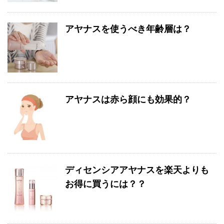
アヤナスを使うべき年齢層は？
アヤナスは赤ら顔にも効果的？
ディセンシアアヤナスを楽天よりも
お得に買うには？？