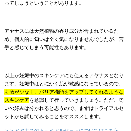
ってしまうということがあります。
アヤナスには天然植物の香り成分が含まれているた
め、個人的に匂いは全く気になりませんでしたが、苦
手と感じてしまう可能性もあります。
以上が妊娠中のスキンケアにも使えるアヤナスとなり
ます。妊娠中はとにかく肌が敏感になっているので、
刺激が少なく、バリア機能をアップしてくれるような
スキンケア
を意識して行っていきましょう。ただ、匂
いの好みは分かれると思うので、まずはトライアルセ
ットから試してみることをオススメします。
＞＞アヤナスのトライアルセットについてはこちら