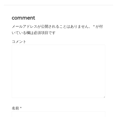
comment
メールアドレスが公開されることはありません。
*
が付
いている欄は必須項目です
コメント
名前
*