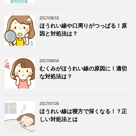
2017/08/15
ほうれい線や口周りがつっぱる！原
因と対処法は？
2017/08/04
むくみがほうれい線の原因に！適切
な対処法は？
2017/07/26
ほうれい線は寝方で深くなる！？正
しい対処法とは