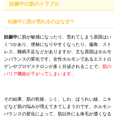
妊娠中の肌のトラブル
妊娠中に肌が荒れるのはなぜ？
妊娠中
に肌が敏感になったり、荒れてしまう原因はい
くつかあり、便秘になりやすくなったり、偏食、スト
レス、睡眠不足などがありますが、主な原因はホルモ
ンバランスの変化です。女性ホルモンであるエストロ
ゲンやプロゲステロンが多く分泌されることで、
肌の
バリア機能が下がってしまいます。
その結果、肌の乾燥、シミ、しわ、ほうれい線、ニキ
ビなど肌の悩みが増えてきてしまうのです。ホルモン
バランスの変化によって、肌以外にも体毛が濃くなる