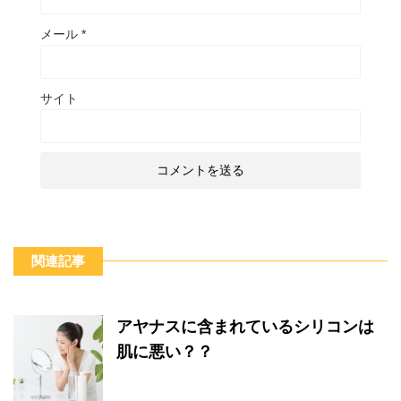
メール
*
サイト
関連記事
アヤナスに含まれているシリコンは
肌に悪い？？