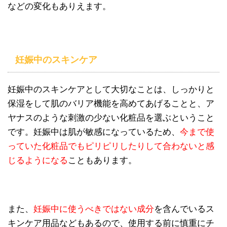
などの変化もありえます。
妊娠中のスキンケア
妊娠中のスキンケアとして大切なことは、しっかりと
保湿をして肌のバリア機能を高めてあげることと、ア
ヤナスのような刺激の少ない化粧品を選ぶということ
です。妊娠中は肌が敏感になっているため、
今まで使
っていた化粧品でもピリピリしたりして合わないと感
じるようになる
こともあります。
また、
妊娠中に使うべきではない成分
を含んでいるス
キンケア用品などもあるので、使用する前に慎重にチ