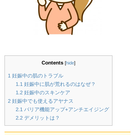
Contents
[
hide
]
1
妊娠中の肌のトラブル
1.1
妊娠中に肌が荒れるのはなぜ？
1.2
妊娠中のスキンケア
2
妊娠中でも使えるアヤナス
2.1
バリア機能アップ+アンチエイジング
2.2
デメリットは？