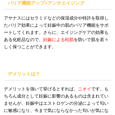
バリア機能アップ+アンチエイジング
アヤナスにはセラミドなどの保湿成分や特許を取得し
たバリア効果によって妊娠中の肌のバリア機能をサポ
ートしてくれます。さらに、エイジングケアの効果も
ある化粧品なので、
妊娠による枯肌
を防いで肌を若々
しく保つことができます。
デメリットは？
デメリットを強いて挙げるとすれば、
ニオイ
です。も
ちろん成分として妊娠に影響のあるものは含まれてい
ませんが、妊娠中はエストロゲンの分泌によって匂い
に敏感になり、今まで気にならなかった匂いが気にな