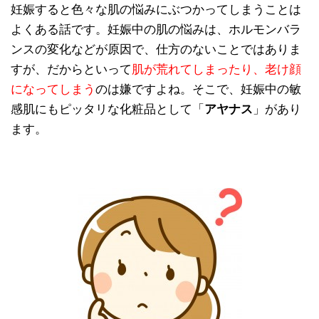
妊娠すると色々な肌の悩みにぶつかってしまうことは
よくある話です。妊娠中の肌の悩みは、ホルモンバラ
ンスの変化などが原因で、仕方のないことではありま
すが、だからといって
肌が荒れてしまったり、老け顔
になってしまう
のは嫌ですよね。そこで、妊娠中の敏
感肌にもピッタリな化粧品として「
アヤナス
」があり
ます。