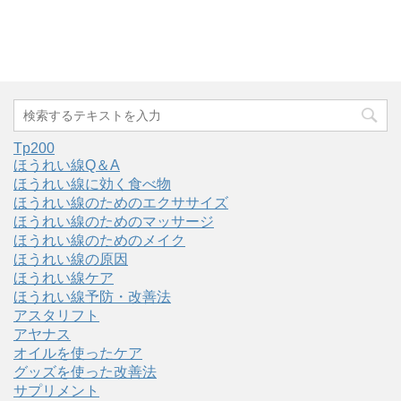
Tp200
ほうれい線Q＆A
ほうれい線に効く食べ物
ほうれい線のためのエクササイズ
ほうれい線のためのマッサージ
ほうれい線のためのメイク
ほうれい線の原因
ほうれい線ケア
ほうれい線予防・改善法
アスタリフト
アヤナス
オイルを使ったケア
グッズを使った改善法
サプリメント