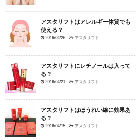
アスタリフトはアレルギー体質でも
使える？
2016/04/26
-
アスタリフト
アスタリフトにレチノールは入って
る？
2016/04/21
-
アスタリフト
アスタリフトはほうれい線に効果あ
る？
2016/04/15
-
アスタリフト