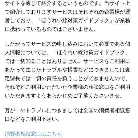
サイトを通じて紹介するというものです。当サイト上
で紹介しておりますサービスはそれぞれの企業様が運
営しており、「ほうれい線対策ガイドブック」が業務
に携わっているものではございません。
したがってサービスの申し込みにおいて必要である個
人情報については、「ほうれい線対策ガイドブック」
では一切知ることはありません。サービスをご利用に
あたって生じたトラブルや損害などにつきましては査
定課長では一切の責任を負うことができませんので、
それぞれご利用いただいた企業様の相談窓口をご利用
いただきますようあらかじめご了承くださいませ。
万が一のトラブルにつきましては全国の消費者相談窓
口などをご利用下さい。
消費者相談窓口はこちら