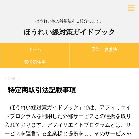
ほうれい線の解消法をご紹介します。
ほうれい線対策ガイドブック
ホーム
予防・改善法
表情筋体操
HOME
>
特定商取引法記載事項
「ほうれい線対策ガイドブック」では、アフィリエイ
トプログラムを利用した外部サービスとの連携を取り
入れております。アフィリエイトプログラムとは、サ
ービスを運営する企業様と提携をし、そのサービスを