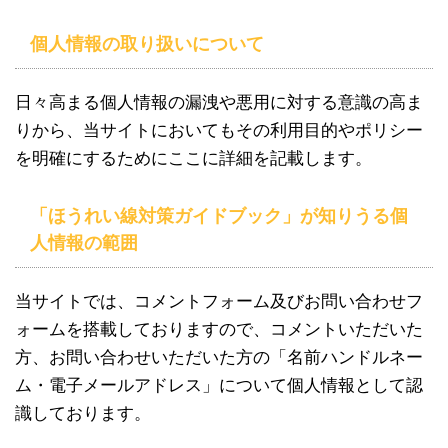
個人情報の取り扱いについて
日々高まる個人情報の漏洩や悪用に対する意識の高ま
りから、当サイトにおいてもその利用目的やポリシー
を明確にするためにここに詳細を記載します。
「ほうれい線対策ガイドブック」が知りうる個
人情報の範囲
当サイトでは、コメントフォーム及びお問い合わせフ
ォームを搭載しておりますので、コメントいただいた
方、お問い合わせいただいた方の「名前ハンドルネー
ム・電子メールアドレス」について個人情報として認
識しております。