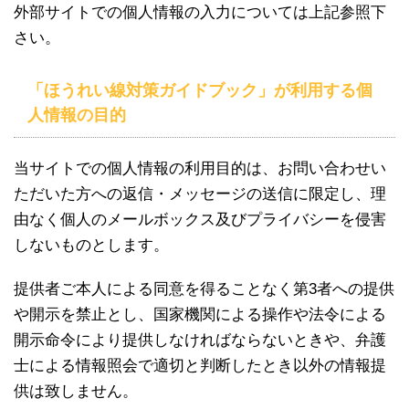
外部サイトでの個人情報の入力については上記参照下
さい。
「ほうれい線対策ガイドブック」が利用する個
人情報の目的
当サイトでの個人情報の利用目的は、お問い合わせい
ただいた方への返信・メッセージの送信に限定し、理
由なく個人のメールボックス及びプライバシーを侵害
しないものとします。
提供者ご本人による同意を得ることなく第3者への提供
や開示を禁止とし、国家機関による操作や法令による
開示命令により提供しなければならないときや、弁護
士による情報照会で適切と判断したとき以外の情報提
供は致しません。