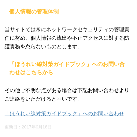
個人情報の管理体制
当サイトでは常にネットワークセキュリティの管理責
任に努め、個人情報の流出や不正アクセスに対する防
護責務を怠らないものとします。
「ほうれい線対策ガイドブック」へのお問い合
わせはこちらから
その他ご不明な点がある場合は下記お問い合わせより
ご連絡をいただけると幸いです。
「ほうれい線対策ガイドブック」へのお問い合わせ
更新日：
2017年6月18日